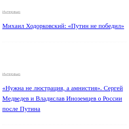
Интервью
Михаил Ходорковский: «Путин не победил»
Интервью
«Нужна не люстрация, а амнистия». Сергей
Медведев и Владислав Иноземцев о России
после Путина