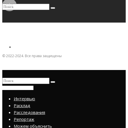
18+
© 2022-2024. Все права защищены
ПРИСОЕДИНИТЬСЯ
Интервью
Расклад
Расследования
Репортаж
Можем объяснить