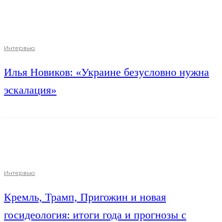
Интервью
Илья Новиков: «Украине безусловно нужна
эскалация»
Интервью
Кремль, Трамп, Пригожин и новая
госидеология: итоги года и прогнозы с