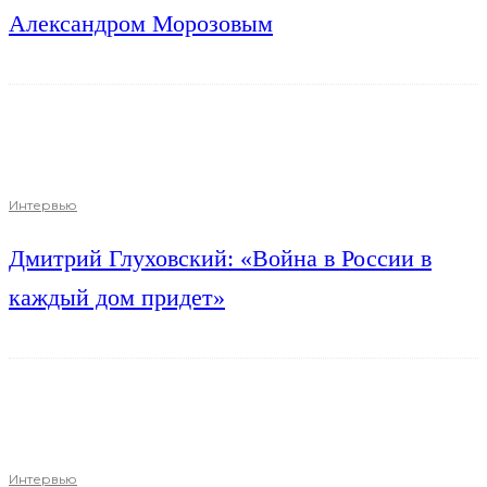
Александром Морозовым
Интервью
Дмитрий Глуховский: «Война в России в
каждый дом придет»
Интервью