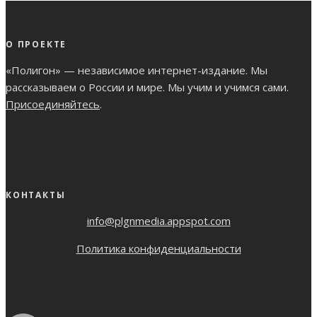
О ПРОЕКТЕ
«Полигон» — независимое интернет-издание. Мы
рассказываем о России и мире. Мы учим и учимся сами.
Присоединяйтесь
.
КОНТАКТЫ
info@plgnmedia.appspot.com
Политика конфиденциальности