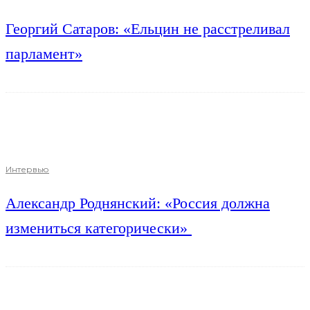
Георгий Сатаров: «Ельцин не расстреливал
парламент»
Интервью
Александр Роднянский: «Россия должна
измениться категорически»