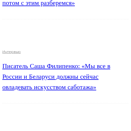
потом с этим разберемся»
Интервью
Писатель Саша Филипенко: «Мы все в
России и Беларуси должны сейчас
овладевать искусством саботажа»