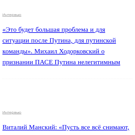
Интервью
«Это будет большая проблема и для
ситуации после Путина, для путинской
команды». Михаил Ходорковский о
признании ПАСЕ Путина нелегитимным
Интервью
Виталий Манский: «Пусть все всё снимают,