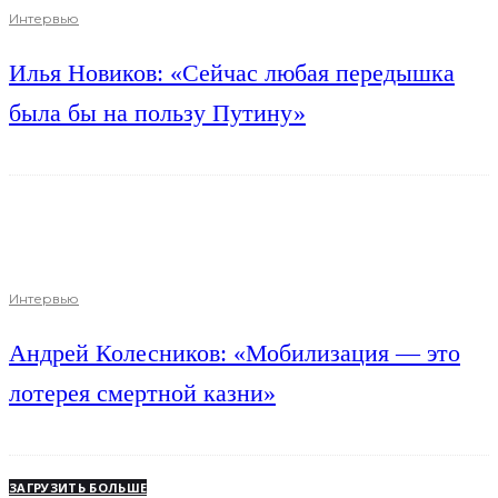
Интервью
Илья Новиков: «Сейчас любая передышка
была бы на пользу Путину»
Интервью
Андрей Колесников: «Мобилизация — это
лотерея смертной казни»
ЗАГРУЗИТЬ БОЛЬШЕ