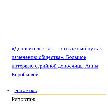
«Доносительство — это важный путь к
изменению общества». Большое
интервью серийной доносчицы Анны
Коробковой
РЕПОРТАЖ
Репортаж