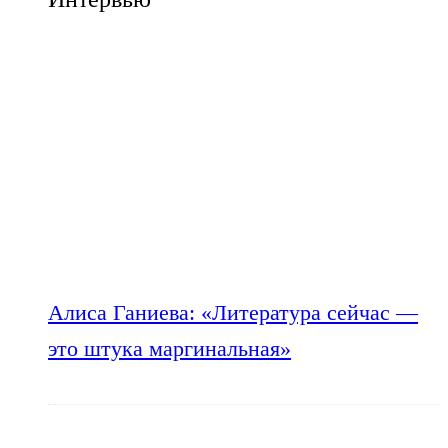
Алиса Ганиева: «Литература сейчас —
это штука маргинальная»