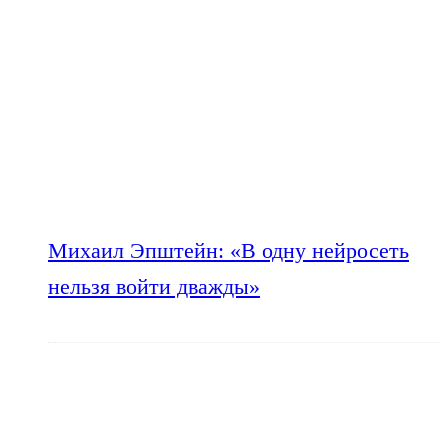
Михаил Эпштейн: «В одну нейросеть
нельзя войти дважды»