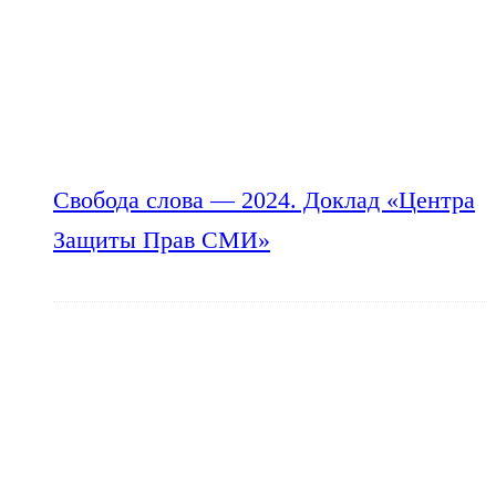
Свобода слова — 2024. Доклад «Центра
Защиты Прав СМИ»