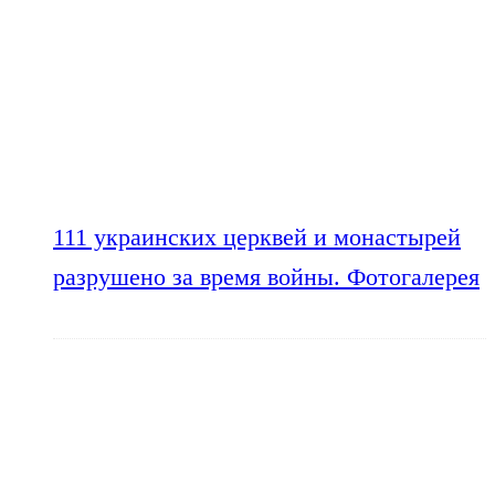
111 украинских церквей и монастырей
разрушено за время войны. Фотогалерея