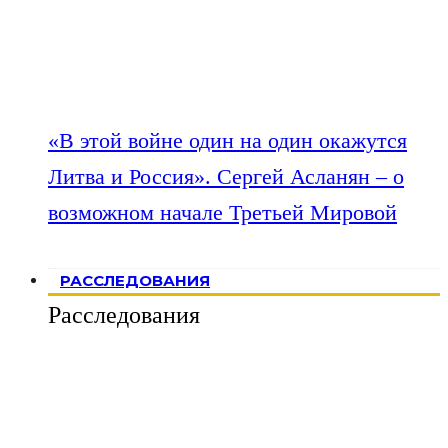
«В этой войне один на один окажутся
Литва и Россия». Сергей Асланян – о
возможном начале Третьей Мировой
РАССЛЕДОВАНИЯ
Расследования