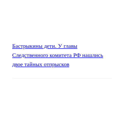
Бастрыкины дети. У главы
Следственного комитета РФ нашлись
двое тайных отпрысков