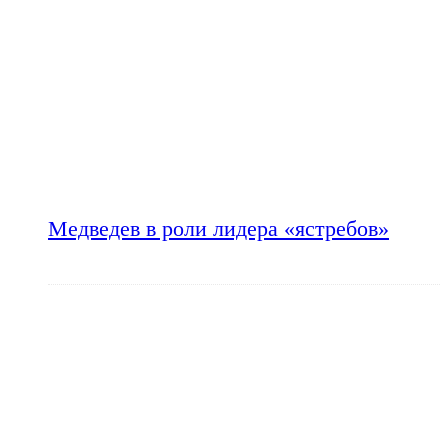
Медведев в роли лидера «ястребов»