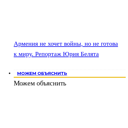
Армения не хочет войны, но не готова
к миру. Репортаж Юрия Белята
МОЖЕМ ОБЪЯСНИТЬ
Можем объяснить