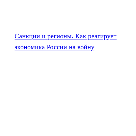
Санкции и регионы. Как реагирует
экономика России на войну