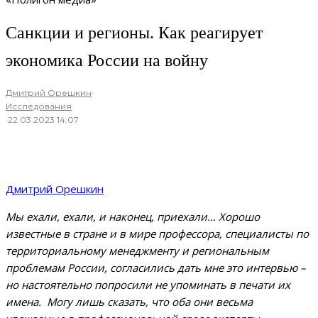
Санкции и регионы. Как реагирует
экономика России на войну
Дмитрий Орешкин
·
Исследования
·
22.03.2023 14:07
Дмитрий Орешкин
Мы ехали, ехали, и наконец, приехали… Хорошо
известные в стране и в мире профессора, специалисты по
территориальному менеджменту и региональным
проблемам России, согласились дать мне это интервью –
но настоятельно попросили не упоминать в печати их
имена. Могу лишь сказать, что оба они весьма