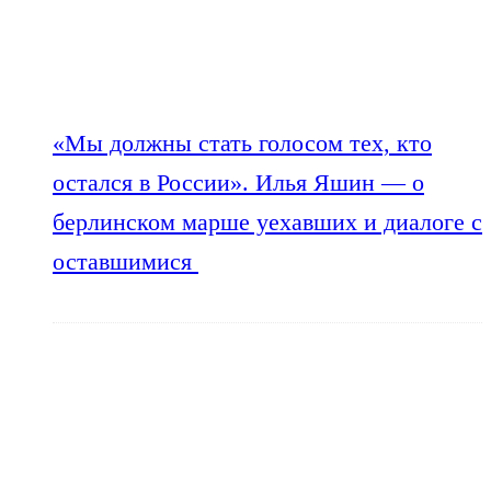
«Мы должны стать голосом тех, кто
остался в России». Илья Яшин — о
берлинском марше уехавших и диалоге с
оставшимися