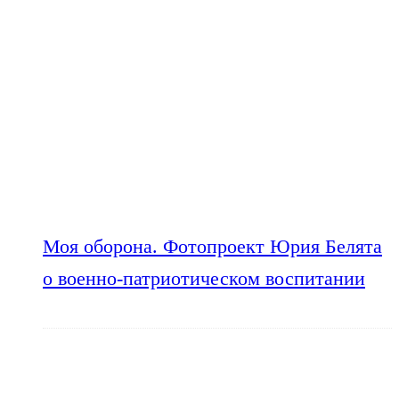
Моя оборона. Фотопроект Юрия Белята
о военно-патриотическом воспитании