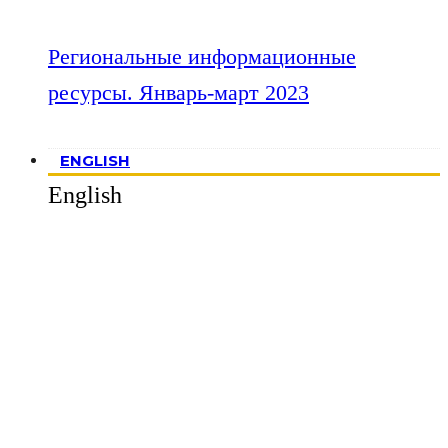
Региональные информационные
ресурсы. Январь-март 2023
ENGLISH
English