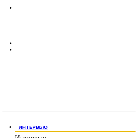
ИНТЕРВЬЮ
Интервью