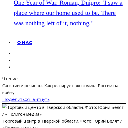
One Year of War. Roman, Dnipro: ‘I saw a
place where our home used to be. There
was nothing left of it, nothing.’
О НАС
Чтение
Санкции и регионы. Как реагирует экономика России на
войну
Поделиться
Твитнуть
Торговый центр в Тверской области. Фото: Юрий Белят /
«Полигон медиа»