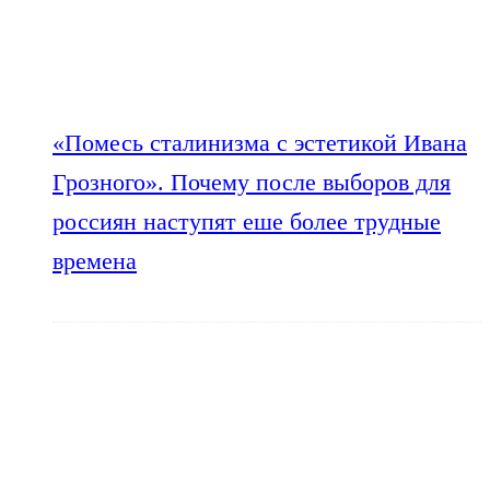
«Помесь сталинизма с эстетикой Ивана
Грозного». Почему после выборов для
россиян наступят еше более трудные
времена