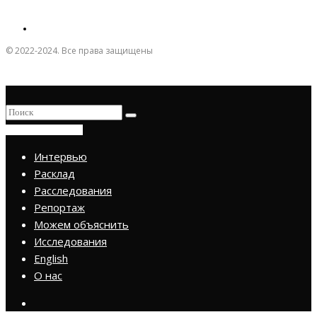
© 2022-2024. Все права защищены
ПРИСОЕДИНИТЬСЯ
Интервью
Расклад
Расследования
Репортаж
Можем объяснить
Исследования
English
О нас