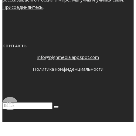
Присоединяйтесь
.
КОНТАКТЫ
info@plgnmedia.appspot.com
Политика конфиденциальности
18+