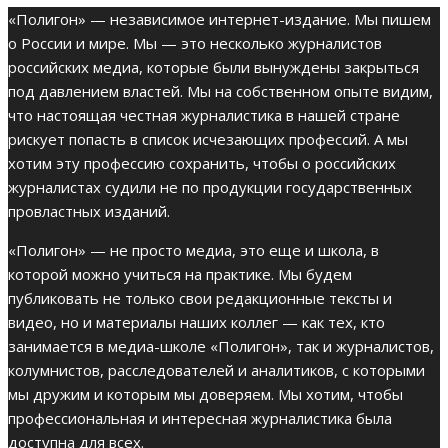
«Полигон» — независимое интернет-издание. Мы пишем
о России и мире. Мы — это несколько журналистов
российских медиа, которые были вынуждены закрыться
под давлением властей. Мы на собственном опыте видим,
что настоящая честная журналистика в нашей стране
рискует попасть в список исчезающих профессий. А мы
хотим эту профессию сохранить, чтобы о российских
журналистах судили не по продукции государственных
провластных изданий.
«Полигон» — не просто медиа, это еще и школа, в
которой можно учиться на практике. Мы будем
публиковать не только свои редакционные тексты и
видео, но и материалы наших коллег — как тех, кто
занимается в медиа-школе «Полигон», так и журналистов,
колумнистов, расследователей и аналитиков, с которыми
мы дружим и которым мы доверяем. Мы хотим, чтобы
профессиональная и интересная журналистика была
доступна для всех.