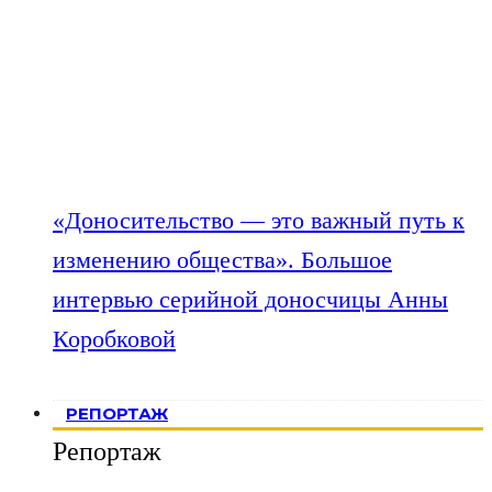
«Доносительство — это важный путь к
изменению общества». Большое
интервью серийной доносчицы Анны
Коробковой
РЕПОРТАЖ
Репортаж