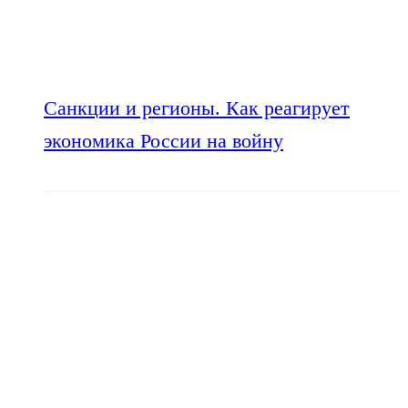
Санкции и регионы. Как реагирует
экономика России на войну