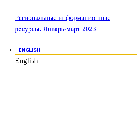
Региональные информационные
ресурсы. Январь-март 2023
ENGLISH
English