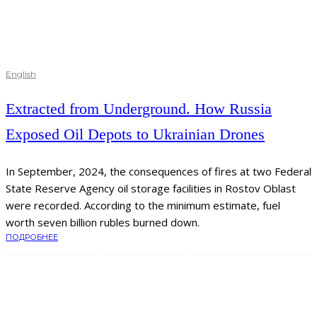
English
Extracted from Underground. How Russia
Exposed Oil Depots to Ukrainian Drones
In September, 2024, the consequences of fires at two Federal
State Reserve Agency oil storage facilities in Rostov Oblast
were recorded. According to the minimum estimate, fuel
worth seven billion rubles burned down.
ПОДРОБНЕЕ