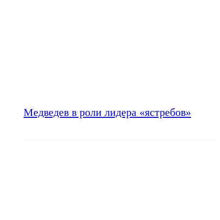
Медведев в роли лидера «ястребов»