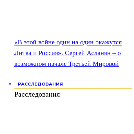
«В этой войне один на один окажутся
Литва и Россия». Сергей Асланян – о
возможном начале Третьей Мировой
РАССЛЕДОВАНИЯ
Расследования