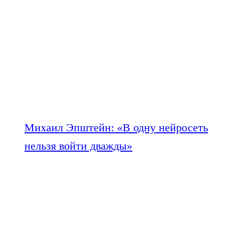
Михаил Эпштейн: «В одну нейросеть
нельзя войти дважды»