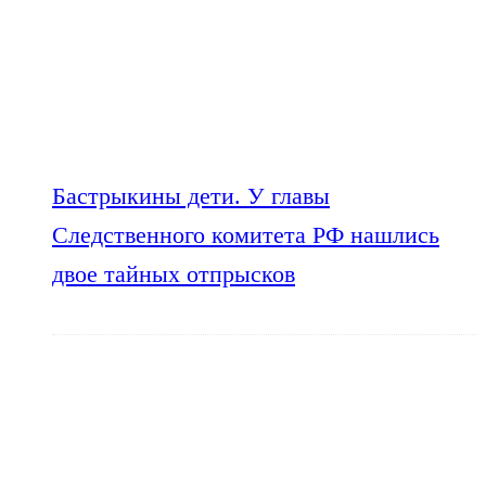
Бастрыкины дети. У главы
Следственного комитета РФ нашлись
двое тайных отпрысков