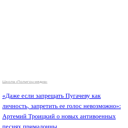
Школа «Полигон медиа»
«Даже если запрещать Пугачеву как
личность, запретить ее голос невозможно»:
Артемий Троицкий о новых антивоенных
песнях примадонны