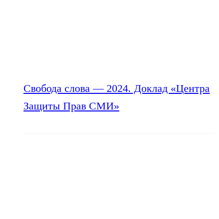
Свобода слова — 2024. Доклад «Центра
Защиты Прав СМИ»