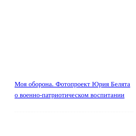
Моя оборона. Фотопроект Юрия Белята
о военно-патриотическом воспитании