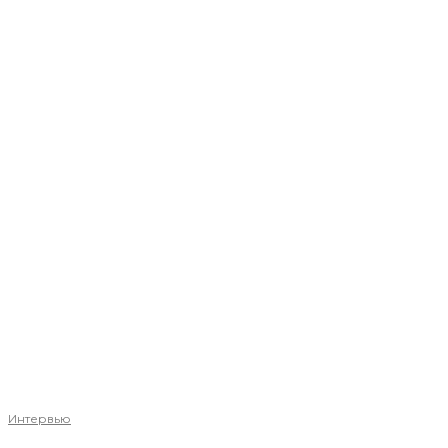
Интервью