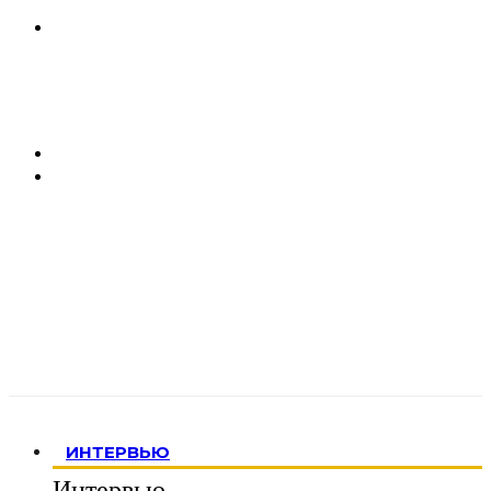
ИНТЕРВЬЮ
Интервью