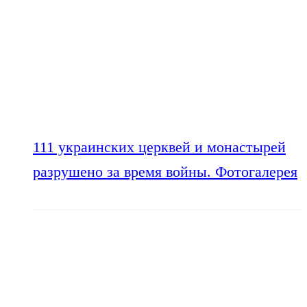
111 украинских церквей и монастырей
разрушено за время войны. Фотогалерея