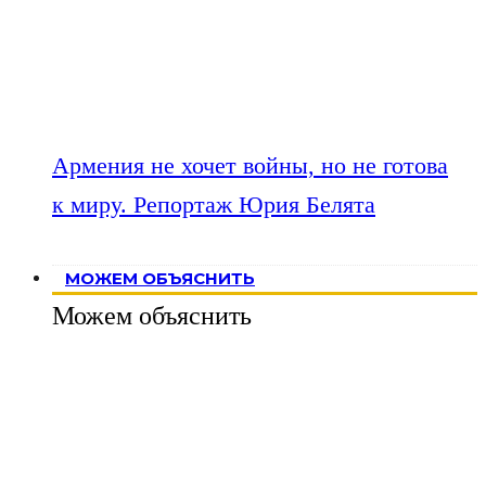
Армения не хочет войны, но не готова
к миру. Репортаж Юрия Белята
МОЖЕМ ОБЪЯСНИТЬ
Можем объяснить