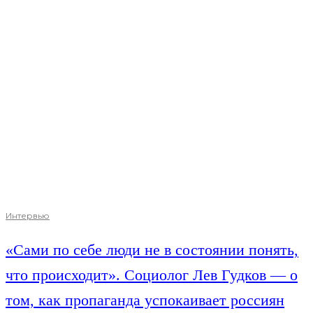
Интервью
«Сами по себе люди не в состоянии понять,
что происходит». Социолог Лев Гудков — о
том, как пропаганда успокаивает россиян