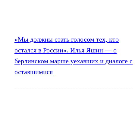
«Мы должны стать голосом тех, кто
остался в России». Илья Яшин — о
берлинском марше уехавших и диалоге с
оставшимися