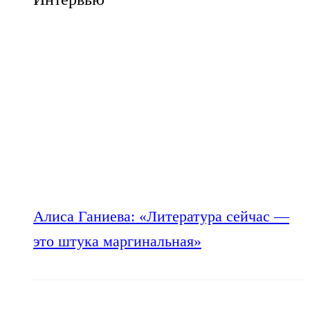
Алиса Ганиева: «Литература сейчас —
это штука маргинальная»