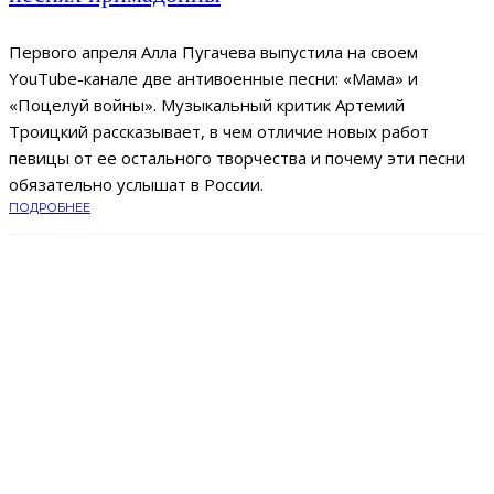
Первого апреля Алла Пугачева выпустила на своем
YouTube-канале две антивоенные песни: «Мама» и
«Поцелуй войны». Музыкальный критик Артемий
Троицкий рассказывает, в чем отличие новых работ
певицы от ее остального творчества и почему эти песни
обязательно услышат в России.
ПОДРОБНЕЕ