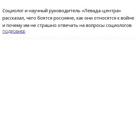
Cоциолог и научный руководитель «Левада-центра»
рассказал, чего боятся россияне, как они относятся к войне
и почему им не страшно отвечать на вопросы социологов.
ПОДРОБНЕЕ