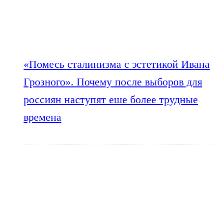
«Помесь сталинизма с эстетикой Ивана
Грозного». Почему после выборов для
россиян наступят еше более трудные
времена