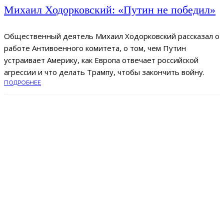
Михаил Ходорковский: «Путин не победил»
Общественный деятель Михаил Ходорковский рассказал о
работе Антивоенного комитета, о том, чем Путин
устраивает Америку, как Европа отвечает российской
агрессии и что делать Трампу, чтобы закончить войну.
ПОДРОБНЕЕ