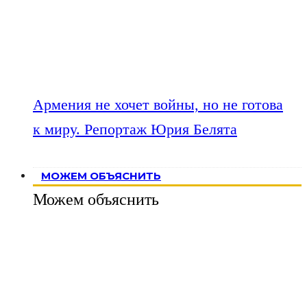
Армения не хочет войны, но не готова
к миру. Репортаж Юрия Белята
МОЖЕМ ОБЪЯСНИТЬ
Можем объяснить