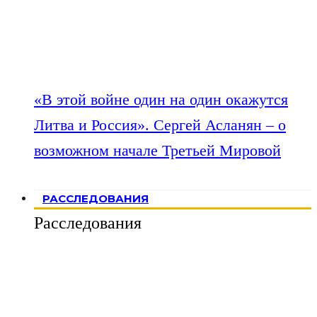
«В этой войне один на один окажутся
Литва и Россия». Сергей Асланян – о
возможном начале Третьей Мировой
РАССЛЕДОВАНИЯ
Расследования