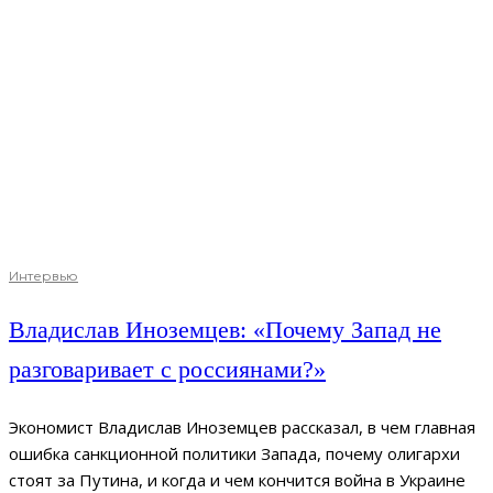
Интервью
Владислав Иноземцев: «Почему Запад не
разговаривает с россиянами?»
Экономист Владислав Иноземцев рассказал, в чем главная
ошибка санкционной политики Запада, почему олигархи
стоят за Путина, и когда и чем кончится война в Украине