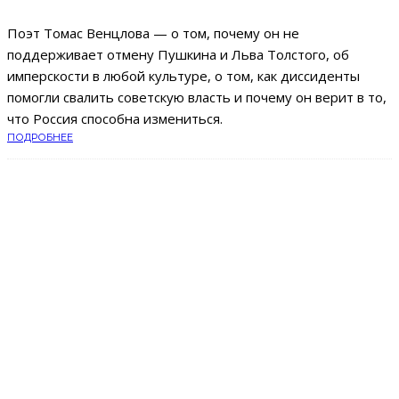
Поэт Томас Венцлова — о том, почему он не
поддерживает отмену Пушкина и Льва Толстого, об
имперскости в любой культуре, о том, как диссиденты
помогли свалить советскую власть и почему он верит в то,
что Россия способна измениться.
ПОДРОБНЕЕ