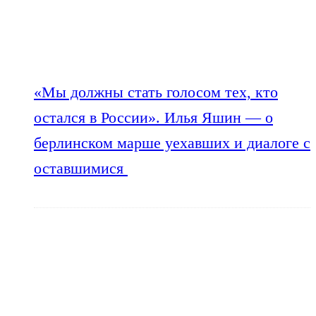
«Мы должны стать голосом тех, кто
остался в России». Илья Яшин — о
берлинском марше уехавших и диалоге с
оставшимися