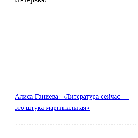
Алиса Ганиева: «Литература сейчас —
это штука маргинальная»