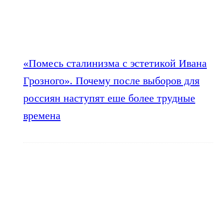
«Помесь сталинизма с эстетикой Ивана
Грозного». Почему после выборов для
россиян наступят еше более трудные
времена