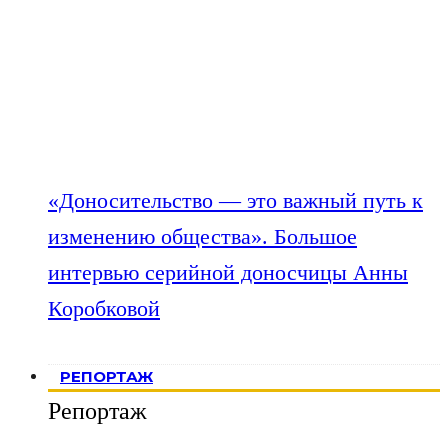
«Доносительство — это важный путь к
изменению общества». Большое
интервью серийной доносчицы Анны
Коробковой
РЕПОРТАЖ
Репортаж