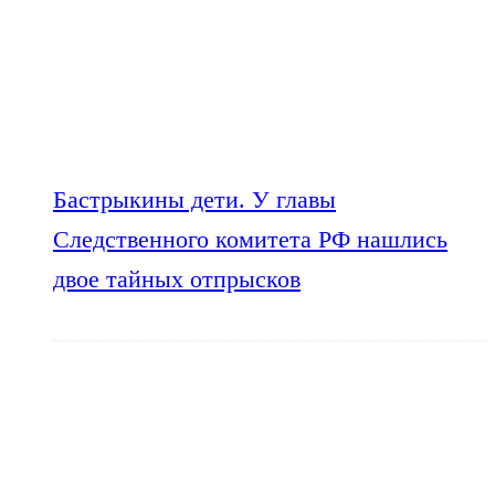
Бастрыкины дети. У главы
Следственного комитета РФ нашлись
двое тайных отпрысков