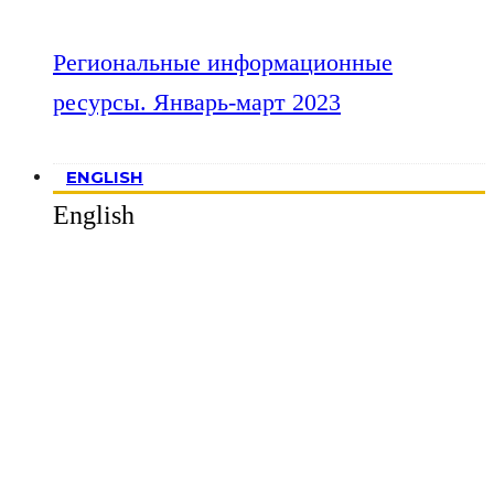
Региональные информационные
ресурсы. Январь-март 2023
ENGLISH
English