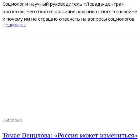
Cоциолог и научный руководитель «Левада-центра»
рассказал, чего боятся россияне, как они относятся к войне
и почему им не страшно отвечать на вопросы социологов.
ПОДРОБНЕЕ
Интервью
Томас Венцлова: «Россия может измениться»