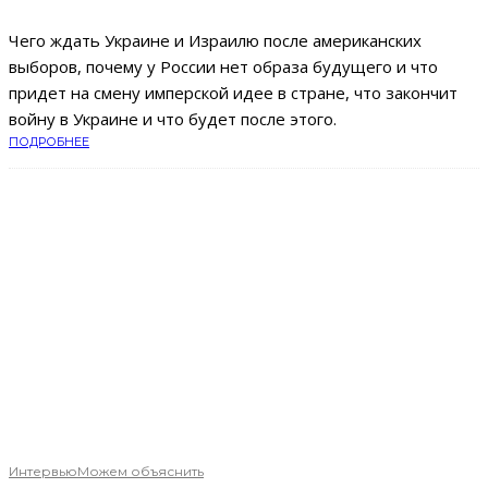
Чего ждать Украине и Израилю после американских
выборов, почему у России нет образа будущего и что
придет на смену имперской идее в стране, что закончит
войну в Украине и что будет после этого.
ПОДРОБНЕЕ
Интервью
Можем объяснить