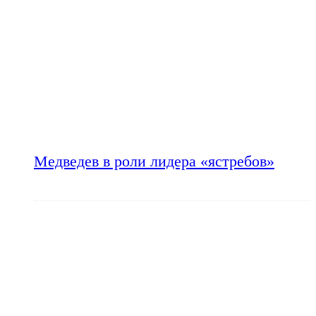
Медведев в роли лидера «ястребов»