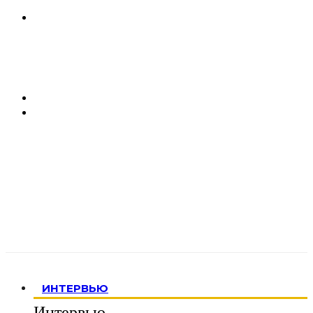
ИНТЕРВЬЮ
Интервью