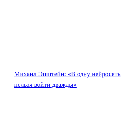
Михаил Эпштейн: «В одну нейросеть
нельзя войти дважды»