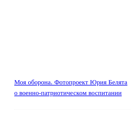
Моя оборона. Фотопроект Юрия Белята
о военно-патриотическом воспитании