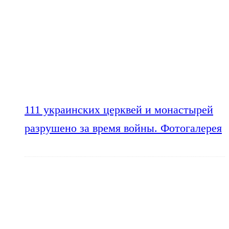
111 украинских церквей и монастырей
разрушено за время войны. Фотогалерея