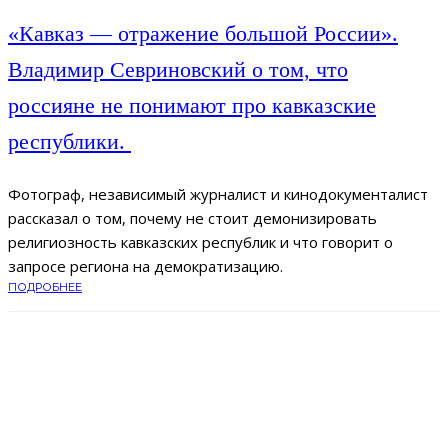
«Кавказ — отражение большой России».
Владимир Севриновский о том, что
россияне не понимают про кавказские
республики.
Фотограф, независимый журналист и кинодокументалист
рассказал о том, почему не стоит демонизировать
религиозность кавказских республик и что говорит о
запросе региона на демократизацию.
ПОДРОБНЕЕ