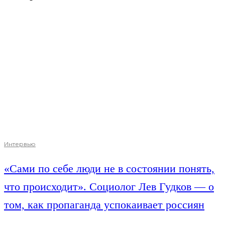
Интервью
«Сами по себе люди не в состоянии понять,
что происходит». Социолог Лев Гудков — о
том, как пропаганда успокаивает россиян