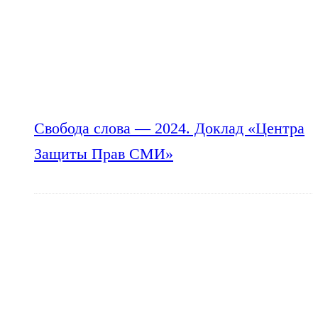
Свобода слова — 2024. Доклад «Центра
Защиты Прав СМИ»