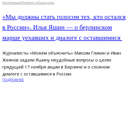
Интервью
Можем объяснить
«Мы должны стать голосом тех, кто остался
в России». Илья Яшин — о берлинском
марше уехавших и диалоге с оставшимися
Журналисты «Можем объяснить» Максим Гликин и Иван
Жеянов задали Яшину неудобные вопросы о целях
грядущей 17 ноября акции в Берлине и о сложном
диалоге с оставшимися в России.
ПОДРОБНЕЕ