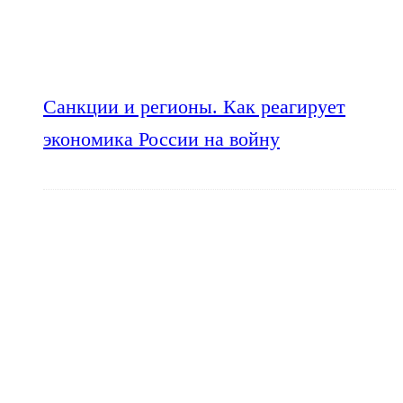
Санкции и регионы. Как реагирует
экономика России на войну