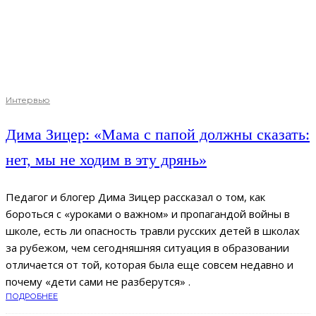
Интервью
Дима Зицер: «Мама с папой должны сказать:
нет, мы не ходим в эту дрянь»
Педагог и блогер Дима Зицер рассказал о том, как
бороться с «уроками о важном» и пропагандой войны в
школе, есть ли опасность травли русских детей в школах
за рубежом, чем сегодняшняя ситуация в образовании
отличается от той, которая была еще совсем недавно и
почему «дети сами не разберутся» .
ПОДРОБНЕЕ